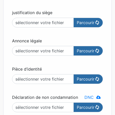
justification du siège
sélectionner votre fichier
Annonce légale
sélectionner votre fichier
Pièce d’identité
sélectionner votre fichier
Déclaration de non condamnation
DNC
sélectionner votre fichier