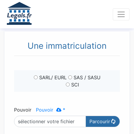
Une immatriculation
SARL/ EURL
SAS / SASU
SCI
Pouvoir
Pouvoir
*
sélectionner votre fichier