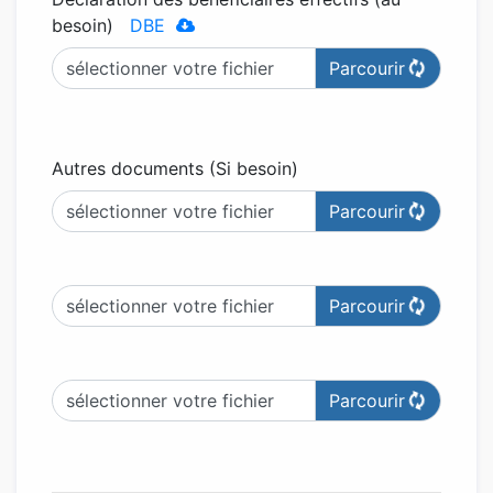
besoin)
DBE
sélectionner votre fichier
Autres documents (Si besoin)
sélectionner votre fichier
sélectionner votre fichier
sélectionner votre fichier