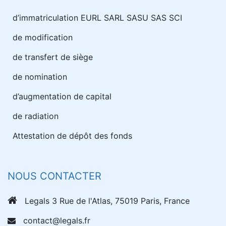
d’immatriculation EURL SARL SASU SAS SCI
de modification
de transfert de siège
de nomination
d’augmentation de capital
de radiation
Attestation de dépôt des fonds
NOUS CONTACTER
Legals 3 Rue de l'Atlas, 75019 Paris, France
contact@legals.fr