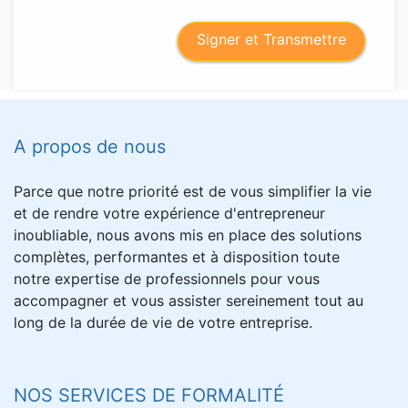
Signer et Transmettre
A propos de nous
Parce que notre priorité est de vous simplifier la vie
et de rendre votre expérience d'entrepreneur
inoubliable, nous avons mis en place des solutions
complètes, performantes et à disposition toute
notre expertise de professionnels pour vous
accompagner et vous assister sereinement tout au
long de la durée de vie de votre entreprise.
NOS SERVICES DE FORMALITÉ